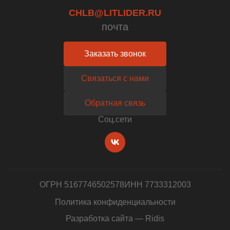
CHLB@LITLIDER.RU
почта
Заказать звонок
Связаться с нами
Обратная связь
Cоц.сети
ОГРН 5167746502578
ИНН 7733312003
Политика конфиденциальности
Разработка сайта — Ridis