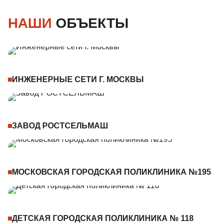
НАШИ
ОБЪЕКТЫ
ИНЖЕНЕРНЫЕ СЕТИ Г. МОСКВЫ
ЗАВОД РОСТСЕЛЬМАШ
МОСКОВСКАЯ ГОРОДСКАЯ ПОЛИКЛИНИКА №195
ДЕТСКАЯ ГОРОДСКАЯ ПОЛИКЛИНИКА № 118