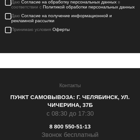
Даю
Согласие на обработку персональных данных
в
соответствии с
Политикой обработки персональных данных
Даю
Согласие на получение информационной и
рекламной рассылки
Принимаю условия
Оферты
Контакты
ПУНКТ САМОВЫВОЗА: Г. ЧЕЛЯБИНСК, УЛ.
ЧИЧЕРИНА, 37Б
с 08:30 до 17:30
8 800 550-51-13
Звонок бесплатный