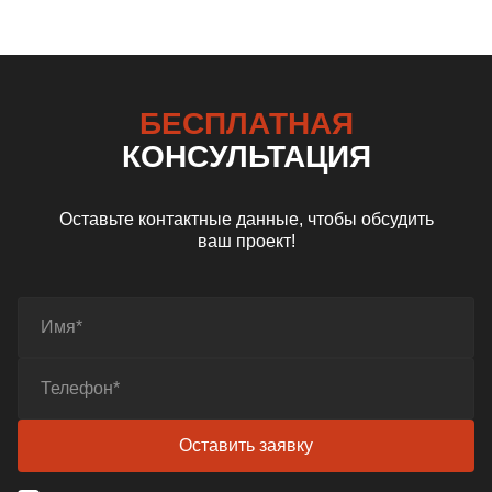
БЕСПЛАТНАЯ
КОНСУЛЬТАЦИЯ
Оставьте контактные данные, чтобы обсудить
ваш проект!
Оставить заявку