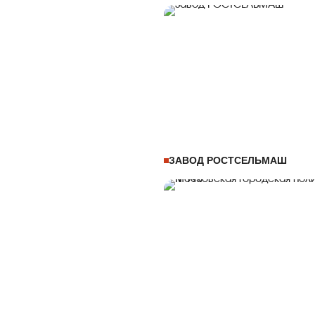
ЗАВОД РОСТСЕЛЬМАШ