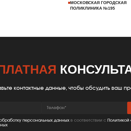
МОСКОВСКАЯ ГОРОДСКАЯ
ПОЛИКЛИНИКА №195
ПЛАТНАЯ
КОНСУЛЬТ
вьте контактные данные, чтобы обсудить ваш пр
 обработку персональных данных
в соответствии с
Политикой
нных