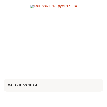
ХАРАКТЕРИСТИКИ
АРТИКУЛ
УГ14