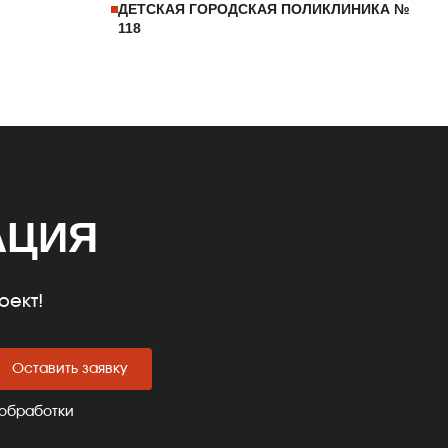
ДЕТСКАЯ ГОРОДСКАЯ ПОЛИКЛИНИКА №
118
АЦИЯ
оект!
Оставить заявку
 обработки