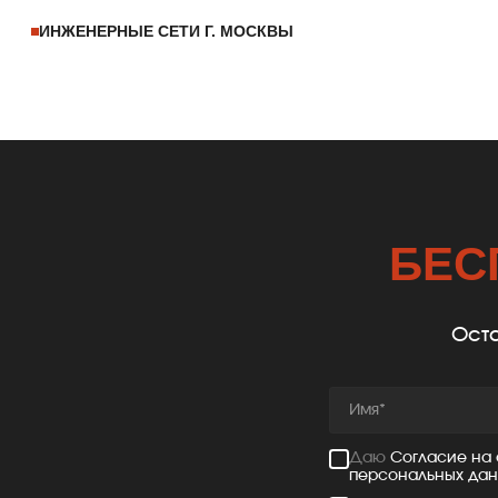
ИНЖЕНЕРНЫЕ СЕТИ Г. МОСКВЫ
БЕС
Оста
Даю
Согласие на
персональных да