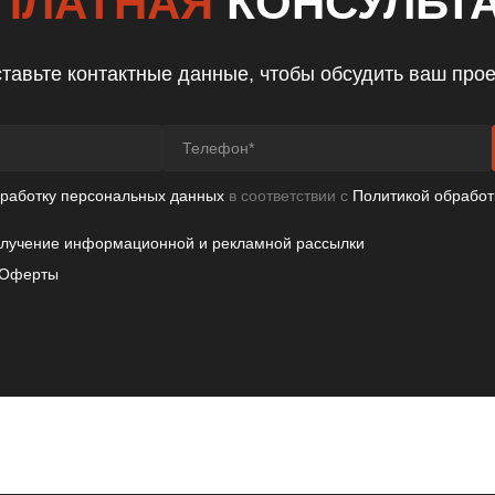
ПЛАТНАЯ
КОНСУЛЬТ
тавьте контактные данные, чтобы обсудить ваш прое
бработку персональных данных
в соответствии с
Политикой обработ
олучение информационной и рекламной рассылки
Оферты