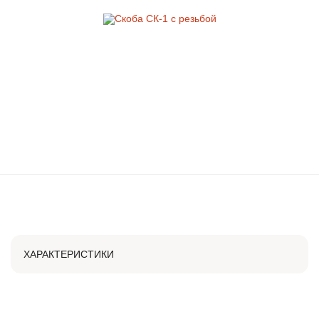
ХАРАКТЕРИСТИКИ
АРТИКУЛ
СК1Р