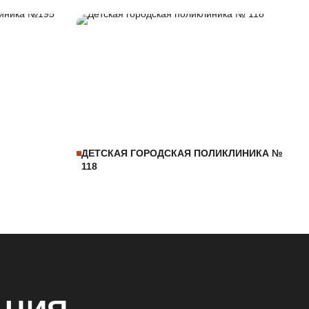
ДЕТСКАЯ ГОРОДСКАЯ ПОЛИКЛИНИКА №
118