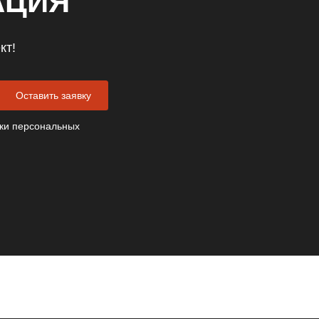
АЦИЯ
кт!
Оставить заявку
ки персональных