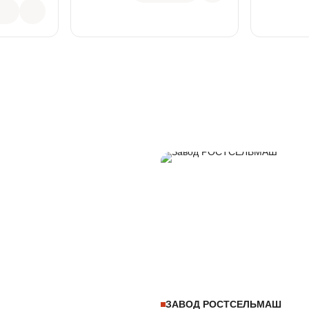
ЗАВОД РОСТСЕЛЬМАШ