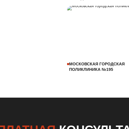
МОСКОВСКАЯ ГОРОДСКАЯ
ПОЛИКЛИНИКА №195