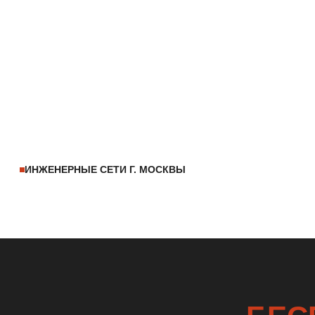
ИНЖЕНЕРНЫЕ СЕТИ Г. МОСКВЫ