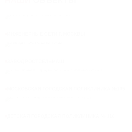
ИНЖЕНЕРНЫЕ СЕТИ Г. МОСКВЫ
ЗАВОД РОСТСЕЛЬМАШ
МОСКОВСКАЯ ГОРОДСКАЯ ПОЛИКЛИНИКА №195
ДЕТСКАЯ ГОРОДСКАЯ ПОЛИКЛИНИКА № 118