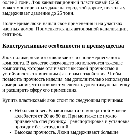
более 3 тонн. Люк канализационный пластиковый C250
может монтироваться даже на городской дороге, поскольку
выдерживает давление до 25 тонн.
Полимерные люки нашли свое применения и на участках
частных домов. Применяются для автономной канализации,
септиков.
Конструктивные особенности и преимущества
Люк полимерный изготавливается из полимерпесчаного
композита. В качестве связующего используются тяжелые
композиты, которые отличаются высокой прочностью и
устойчивостью к внешним факторам воздействия. Чтобы
повысить прочность изделия, мы дополнительно используем
армирование, что позволяет увеличить допустимую нагрузку
и расширить сферу его применения.
Купить пластиковый люк стоит по следующим причинам:
Небольшой вес. В зависимости от конкретной модели
колеблется от 20 до 80 кг. При монтаже не нужно
привлекать спецтехнику. Транспортировка и установка
проходит без затруднений.
Высокая прочность. Люки выдерживают большие