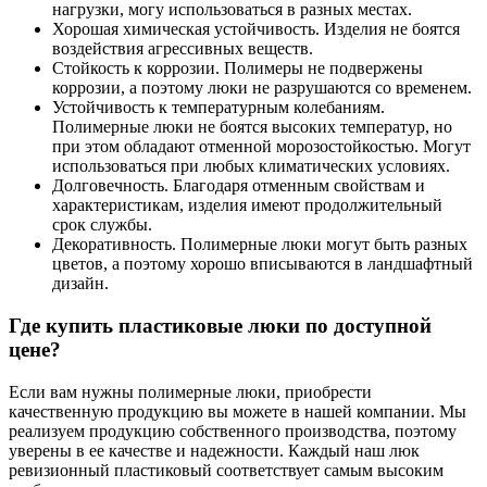
нагрузки, могу использоваться в разных местах.
Хорошая химическая устойчивость. Изделия не боятся
воздействия агрессивных веществ.
Стойкость к коррозии. Полимеры не подвержены
коррозии, а поэтому люки не разрушаются со временем.
Устойчивость к температурным колебаниям.
Полимерные люки не боятся высоких температур, но
при этом обладают отменной морозостойкостью. Могут
использоваться при любых климатических условиях.
Долговечность. Благодаря отменным свойствам и
характеристикам, изделия имеют продолжительный
срок службы.
Декоративность. Полимерные люки могут быть разных
цветов, а поэтому хорошо вписываются в ландшафтный
дизайн.
Где купить пластиковые люки по доступной
цене?
Если вам нужны полимерные люки, приобрести
качественную продукцию вы можете в нашей компании. Мы
реализуем продукцию собственного производства, поэтому
уверены в ее качестве и надежности. Каждый наш люк
ревизионный пластиковый соответствует самым высоким