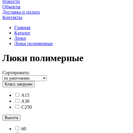
Новости
Объекты
Доставка и оплата
Контакты
Главная
Каталог
Люки
Люки полимерные
Люки полимерные
Сортировать:
Класс нагрузки
A15
A30
C250
Высота
60