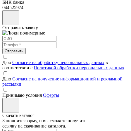
БИК банка
044525974
Отправить заявку
Отправить
Даю
Согласие на обработку персональных данных
в
соответствии с
Политикой обработки персональных данных
Даю
Согласие на получение информационной и рекламной
рассылки
Принимаю условия
Оферты
Скачать каталог
Заполните форму, и вы сможете получить
ссылку на скачивание каталога.