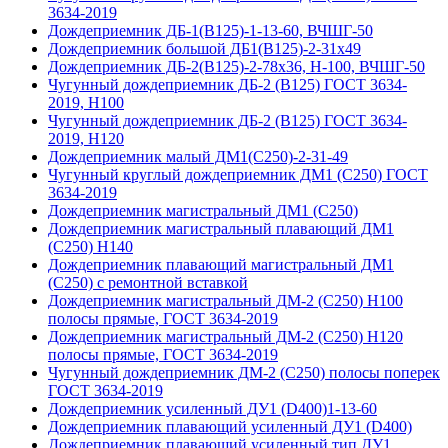
3634-2019
Дождеприемник ДБ-1(В125)-1-13-60, ВЧШГ-50
Дождеприемник большой ДБ1(В125)-2-31х49
Дождеприемник ДБ-2(В125)-2-78х36, Н-100, ВЧШГ-50
Чугунный дождеприемник ДБ-2 (B125) ГОСТ 3634-
2019, Н100
Чугунный дождеприемник ДБ-2 (B125) ГОСТ 3634-
2019, H120
Дождеприемник малый ДМ1(С250)-2-31-49
Чугунный круглый дождеприемник ДМ1 (С250) ГОСТ
3634-2019
Дождеприемник магистральный ДМ1 (С250)
Дождеприемник магистральный плавающий ДМ1
(С250) H140
Дождеприемник плавающий магистральный ДМ1
(С250) с ремонтной вставкой
Дождеприемник магистральный ДМ-2 (С250) H100
полосы прямые, ГОСТ 3634-2019
Дождеприемник магистральный ДМ-2 (С250) H120
полосы прямые, ГОСТ 3634-2019
Чугунный дождеприемник ДМ-2 (C250) полосы поперек
ГОСТ 3634-2019
Дождеприемник усиленный ДУ1 (D400)1-13-60
Дождеприемник плавающий усиленный ДУ1 (D400)
Дождеприемник плавающий усиленный тип ДУ1