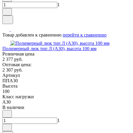
1
Товар добавлен к сравнению
перейти к сравнению
Полимерный люк тип Л (А30), высота 100 мм
Розничная цена
2 377 руб.
Оптовая цена:
2 307 руб.
Артикул
ППА30
Высота
100
Класс нагрузки
A30
В наличии
1