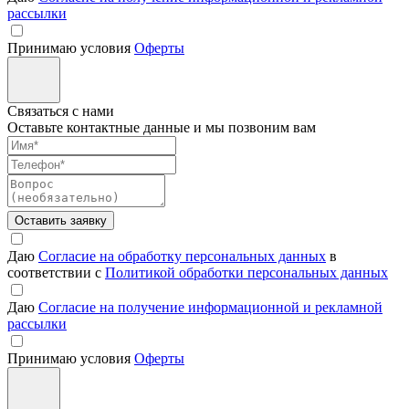
рассылки
Принимаю условия
Оферты
Связаться с нами
Оставьте контактные данные и мы позвоним вам
Оставить заявку
Даю
Согласие на обработку персональных данных
в
соответствии с
Политикой обработки персональных данных
Даю
Согласие на получение информационной и рекламной
рассылки
Принимаю условия
Оферты