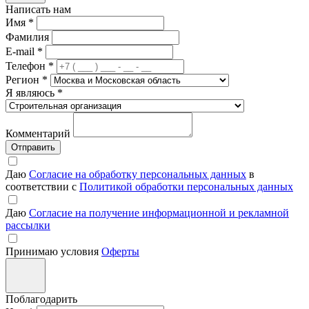
Написать нам
Имя
*
Фамилия
E-mail
*
Телефон
*
Регион
*
Я являюсь
*
Комментарий
Отправить
Даю
Согласие на обработку персональных данных
в
соответствии с
Политикой обработки персональных данных
Даю
Согласие на получение информационной и рекламной
рассылки
Принимаю условия
Оферты
Поблагодарить