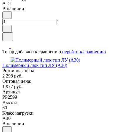
A15
В наличии
1
Товар добавлен к сравнению
перейти к сравнению
Полимерный люк тип ЛУ (А30)
Розничная цена
2 298 руб.
Оптовая цена:
1 977 руб.
Артикул
PP2599
Высота
60
Класс нагрузки
A30
В наличии