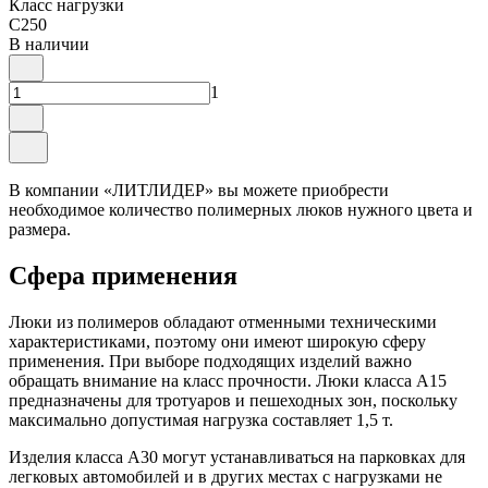
Класс нагрузки
C250
В наличии
1
В компании «ЛИТЛИДЕР» вы можете приобрести
необходимое количество полимерных люков нужного цвета и
размера.
Сфера применения
Люки из полимеров обладают отменными техническими
характеристиками, поэтому они имеют широкую сферу
применения. При выборе подходящих изделий важно
обращать внимание на класс прочности. Люки класса А15
предназначены для тротуаров и пешеходных зон, поскольку
максимально допустимая нагрузка составляет 1,5 т.
Изделия класса A30 могут устанавливаться на парковках для
легковых автомобилей и в других местах с нагрузками не