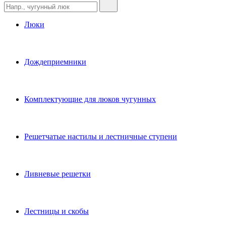
Люки
Дождеприемники
Комплектующие для люков чугунных
Решетчатые настилы и лестничные ступени
Ливневые решетки
Лестницы и скобы