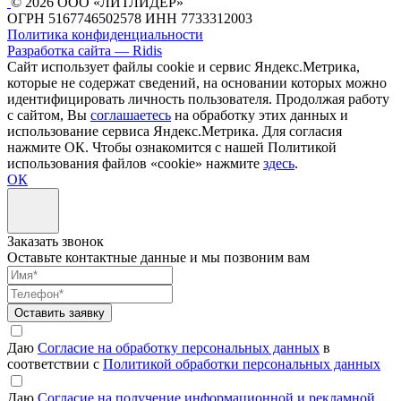
© 2026 ООО «ЛИТЛИДЕР»
ОГРН 5167746502578
ИНН 7733312003
Политика конфиденциальности
Разработка сайта — Ridis
Сайт использует файлы cookie и сервис Яндекс.Метрика,
которые не содержат сведений, на основании которых можно
идентифицировать личность пользователя. Продолжая работу
с сайтом, Вы
соглашаетесь
на обработку этих данных и
использование сервиса Яндекс.Метрика. Для согласия
нажмите ОК. Чтобы ознакомится с нашей Политикой
использования файлов «cookie» нажмите
здесь
.
ОК
Заказать звонок
Оставьте контактные данные и мы позвоним вам
Оставить заявку
Даю
Согласие на обработку персональных данных
в
соответствии с
Политикой обработки персональных данных
Даю
Согласие на получение информационной и рекламной