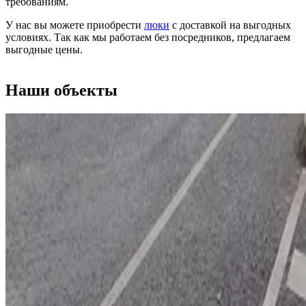
требованиям.
У нас вы можете приобрести
люки
с доставкой на выгодных
условиях. Так как мы работаем без посредников, предлагаем
выгодные цены.
Наши
объекты