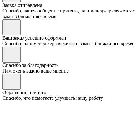
Заявка отправлена
Спасибо, ваше сообщение принято, наш менеджер свяжется с
вами в ближайшее время
Ваш заказ успешно оформлен
Спасибо, наш менеджер свяжется с вами в ближайшее время
Спасибо за благодарность
Нам очень важно ваше мнение
Обращение принято
Спасибо, что помогаете улучшать нашу работу