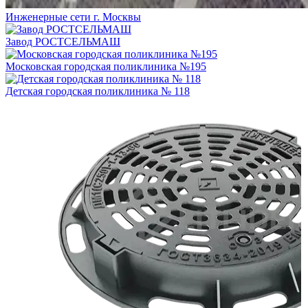
Инженерные сети г. Москвы
Завод РОСТСЕЛЬМАШ
Московская городская поликлиника №195
Детская городская поликлиника № 118