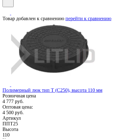
Товар добавлен к сравнению
перейти к сравнению
Полимерный люк тип Т (С250), высота 110 мм
Розничная цена
4 777 руб.
Оптовая цена:
4 500 руб.
Артикул
ППТ25
Высота
110