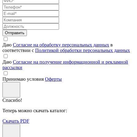
Отправить
Даю
Согласие на обработку персональных данных
в
соответствии с
Политикой обработки персональных данных
Даю
Согласие на получение информационной и рекламной
рассылки
Принимаю условия
Оферты
Спасибо!
Теперь можно скачать каталог:
Скачать PDF