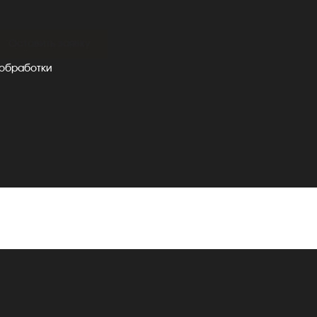
Оставить заявку
 обработки