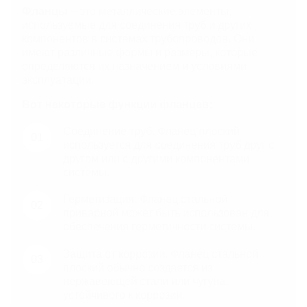
Фланцы
– это металлические элементы,
используемые для соединения труб и других
компонентов в системах трубопроводов. Они
имеют различные формы и размеры, которые
определяются их назначением и условиями
эксплуатации.
Вот некоторые функции фланцев:
Соединение труб. Фланец плоский
используется для соединения труб друг с
другом или с другими компонентами
системы.
Герметизация. Фланец стальной
приварной может быть использован для
обеспечения герметичности системы.
Защита от коррозии. Фланец стальной
плоский обычно создается из
нержавеющей стали или чугуна,
устойчивого к коррозии.