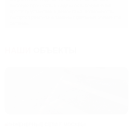
высокую прочность и надежность соединения,
простоту установки и демонтажа, возможность
быстрого ремонта и замены отдельных элементов
системы.
НАШИ
ОБЪЕКТЫ
ИНЖЕНЕРНЫЕ СЕТИ Г. МОСКВЫ