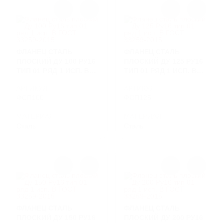
ФЛАНЕЦ СТАЛЬ
ФЛАНЕЦ СТАЛЬ
ПЛОСКИЙ ДУ 100 РУ16
ПЛОСКИЙ ДУ 125 РУ16
ТИП 01 РЯД 1 ИСП. B
ТИП 01 РЯД 1 ИСП. B
ГОСТ 33259-2015
ГОСТ 33259-2015
АРТИКУЛ
АРТИКУЛ
ФСП100
ФСП125
МАТЕРИАЛ
МАТЕРИАЛ
Сталь
Сталь
ФЛАНЕЦ СТАЛЬ
ФЛАНЕЦ СТАЛЬ
ПЛОСКИЙ ДУ 150 РУ16
ПЛОСКИЙ ДУ 200 РУ16