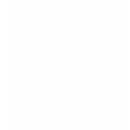
Надежность и долговечность. Каждый
фланец плоский ГОСТ изготавливается из
высококачественных материалов, что
обеспечивает его высокую прочность и
устойчивость к коррозии и износу.
Удобство монтажа. Фланец стальной ГОСТ
имеет стандартизированные размеры и
формы, что позволяет легко и быстро
монтировать изделие на различных
трубопроводах и оборудовании.
Универсальность. Фланцы стальные
плоские приварные могут использоваться
для соединения труб различных диаметров
и материалов, а также для монтажа
оборудования и систем.
Возможность регулирования давления.