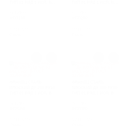
ТИП 01 РЯД 1 ИСП. B
ТИП 01 РЯД 1 ИСП. B
ГОСТ 33259-2015
ГОСТ 33259-2015
АРТИКУЛ
АРТИКУЛ
ФСП150
ФСП200
МАТЕРИАЛ
МАТЕРИАЛ
Сталь
Сталь
ФЛАНЕЦ СТАЛЬ
ФЛАНЕЦ СТАЛЬ
ПЛОСКИЙ ДУ 250 РУ16
ПЛОСКИЙ ДУ 300 РУ10
ТИП 01 РЯД 1 ИСП. B
ТИП 01 РЯД 1 ИСП. B
ГОСТ 33259-2015
ГОСТ 33259-2015
АРТИКУЛ
АРТИКУЛ
ФСП250
ФСП300
МАТЕРИАЛ
МАТЕРИАЛ
Сталь
Сталь