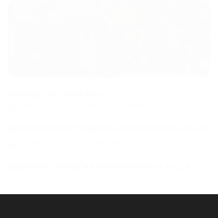
ЗАВОД РОСТСЕЛЬМАШ
МОСКОВСКАЯ ГОРОДСКАЯ ПОЛИКЛИНИКА №195
ДЕТСКАЯ ГОРОДСКАЯ ПОЛИКЛИНИКА № 118