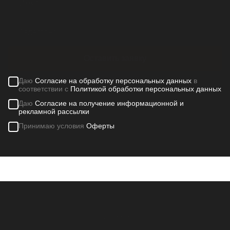
Оставить заявку
Даю
Согласие на обработку персональных данных
в
соответствии с
Политикой обработки персональных данных
Даю
Согласие на получение информационной и
рекламной рассылки
Принимаю условия
Оферты
Контакты